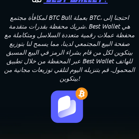
لمكافأة مجتمع BTC Bull بعملة BTC، احتجنا إلى
شريك محفظة بقدرات متقدمة. Best Wallet هي
محفظة عملات رقمية متعددة السلاسل ومتكاملة مع
صفحة البيع المجتمعي لدينا، مما يسمح لنا بتوزيع
بيتكوين لكل من قام بشراء الرمز في البيع المسبق
عبر المحفظة من خلال تطبيق Best Wallet للهاتف
المحمول. قم بتنزيله اليوم لتلقي توزيعات مجانية من
بيتكوين!