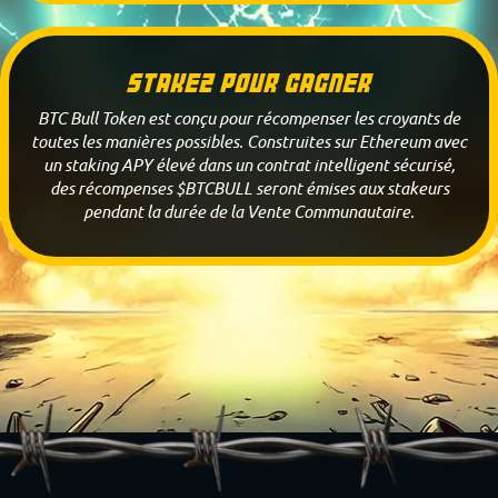
Stakez pour gagner
BTC Bull Token est conçu pour récompenser les croyants de
toutes les manières possibles. Construites sur Ethereum avec
un staking APY élevé dans un contrat intelligent sécurisé,
des récompenses $BTCBULL seront émises aux stakeurs
pendant la durée de la Vente Communautaire.