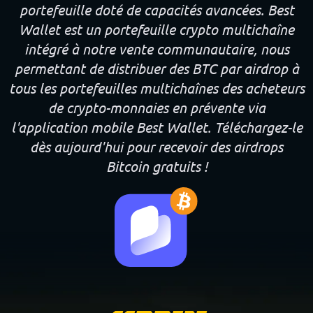
portefeuille doté de capacités avancées. Best
Wallet est un portefeuille crypto multichaîne
intégré à notre vente communautaire, nous
permettant de distribuer des BTC par airdrop à
tous les portefeuilles multichaînes des acheteurs
de crypto-monnaies en prévente via
l'application mobile Best Wallet. Téléchargez-le
dès aujourd'hui pour recevoir des airdrops
Bitcoin gratuits !