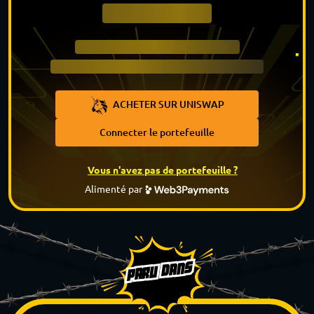
ACHETER SUR UNISWAP
Connecter le portefeuille
Vous n'avez pas de portefeuille ?
Alimenté par
PARU DANS