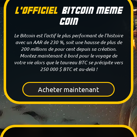
L'Officiel
Bitcoin Meme
Coin
Le Bitcoin est l'actif le plus performant de l'histoire
avec un AAR de 230 %, soit une hausse de plus de
200 millions de pour cent depuis sa création.
Montez maintenant à bord pour le voyage de
votre vie alors que le taureau BTC se précipite vers
250 000 $ BTC et au-delà !
Acheter maintenant