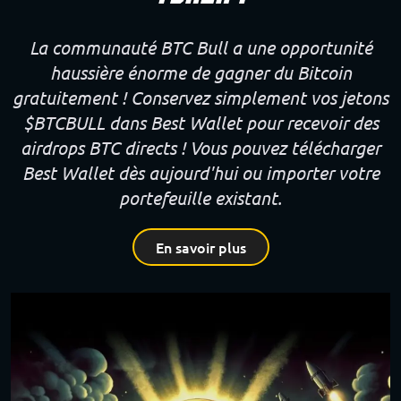
La communauté BTC Bull a une opportunité
haussière énorme de gagner du Bitcoin
gratuitement ! Conservez simplement vos jetons
$BTCBULL dans Best Wallet pour recevoir des
airdrops BTC directs ! Vous pouvez télécharger
Best Wallet dès aujourd'hui ou importer votre
portefeuille existant.
En savoir plus