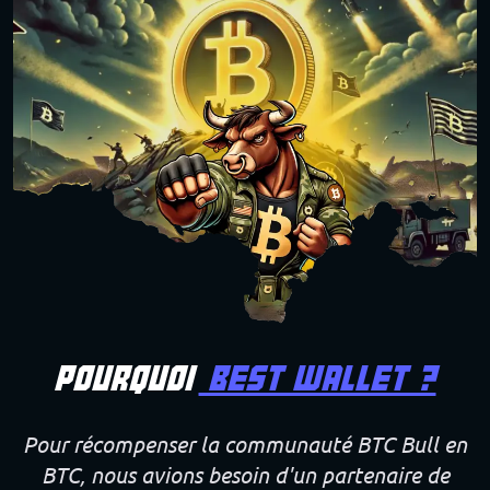
Pourquoi
Best Wallet ?
Pour récompenser la communauté BTC Bull en
BTC, nous avions besoin d'un partenaire de