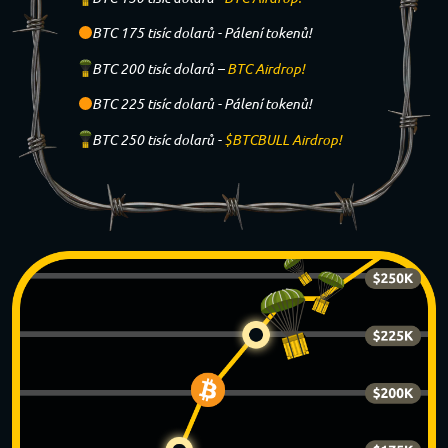
BTC 175 tisíc dolarů -
Pálení tokenů!
BTC 200 tisíc dolarů –
BTC Airdrop!
BTC 225 tisíc dolarů -
Pálení tokenů!
BTC 250 tisíc dolarů -
$BTCBULL Airdrop!